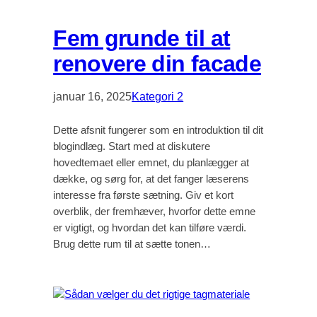
Fem grunde til at
renovere din facade
januar 16, 2025
Kategori 2
Dette afsnit fungerer som en introduktion til dit
blogindlæg. Start med at diskutere
hovedtemaet eller emnet, du planlægger at
dække, og sørg for, at det fanger læserens
interesse fra første sætning. Giv et kort
overblik, der fremhæver, hvorfor dette emne
er vigtigt, og hvordan det kan tilføre værdi.
Brug dette rum til at sætte tonen…