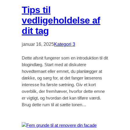
Tips til
vedligeholdelse af
dit tag
januar 16, 2025
Kategori 3
Dette afsnit fungerer som en introduktion til dit
blogindlæg. Start med at diskutere
hovedtemaet eller emnet, du planlægger at
dække, og sørg for, at det fanger læserens
interesse fra første sætning. Giv et kort
overblik, der fremhæver, hvorfor dette emne
er vigtigt, og hvordan det kan tilføre værdi.
Brug dette rum til at sætte tonen…