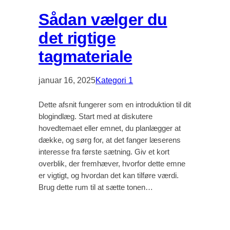
Sådan vælger du
det rigtige
tagmateriale
januar 16, 2025
Kategori 1
Dette afsnit fungerer som en introduktion til dit
blogindlæg. Start med at diskutere
hovedtemaet eller emnet, du planlægger at
dække, og sørg for, at det fanger læserens
interesse fra første sætning. Giv et kort
overblik, der fremhæver, hvorfor dette emne
er vigtigt, og hvordan det kan tilføre værdi.
Brug dette rum til at sætte tonen…