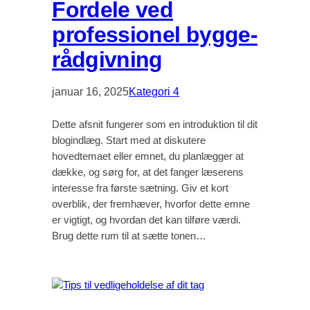
Fordele ved
professionel bygge-
rådgivning
januar 16, 2025
Kategori 4
Dette afsnit fungerer som en introduktion til dit
blogindlæg. Start med at diskutere
hovedtemaet eller emnet, du planlægger at
dække, og sørg for, at det fanger læserens
interesse fra første sætning. Giv et kort
overblik, der fremhæver, hvorfor dette emne
er vigtigt, og hvordan det kan tilføre værdi.
Brug dette rum til at sætte tonen…