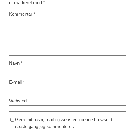
er markeret med
*
Kommentar
*
Navn
*
E-mail
*
Websted
Gem mit navn, mail og websted i denne browser til
næste gang jeg kommenterer.