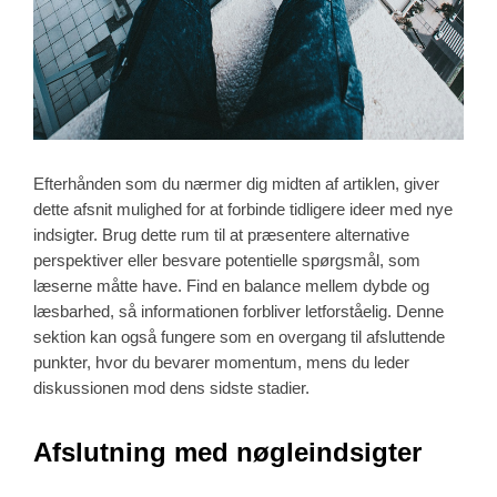
Efterhånden som du nærmer dig midten af artiklen, giver
dette afsnit mulighed for at forbinde tidligere ideer med nye
indsigter. Brug dette rum til at præsentere alternative
perspektiver eller besvare potentielle spørgsmål, som
læserne måtte have. Find en balance mellem dybde og
læsbarhed, så informationen forbliver letforståelig. Denne
sektion kan også fungere som en overgang til afsluttende
punkter, hvor du bevarer momentum, mens du leder
diskussionen mod dens sidste stadier.
Afslutning med nøgleindsigter