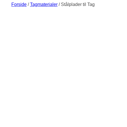
Forside
/
Tagmaterialer
/ Stålplader til Tag