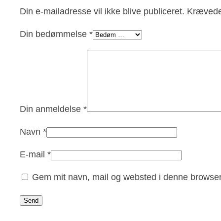
Din e-mailadresse vil ikke blive publiceret.
Krævede
Din bedømmelse
*
Din anmeldelse
*
Navn
*
E-mail
*
Gem mit navn, mail og websted i denne browser