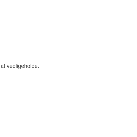
at vedligeholde.