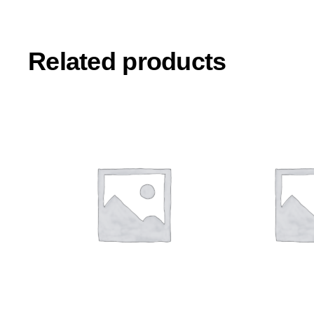
Related products