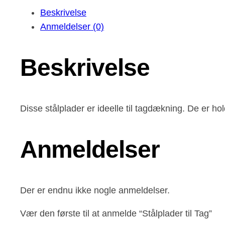
Beskrivelse
Anmeldelser (0)
Beskrivelse
Disse stålplader er ideelle til tagdækning. De er h
Anmeldelser
Der er endnu ikke nogle anmeldelser.
Vær den første til at anmelde “Stålplader til Tag”